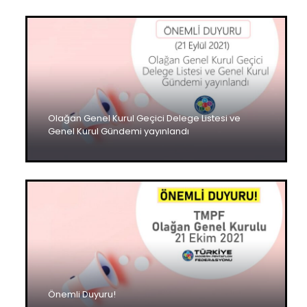
Olağan Genel Kurul Geçici Delege Listesi ve
Genel Kurul Gündemi yayınlandı
Önemli Duyuru!