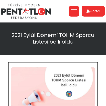
Portal
2021 Eylül Dönemi TOHM Sporcu
Listesi belli oldu