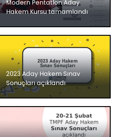
Modern Pentatlon Aday
Hakem Kursu tamamlandı
2023 Aday Hakem Sınav
Sonuçları açıklandı