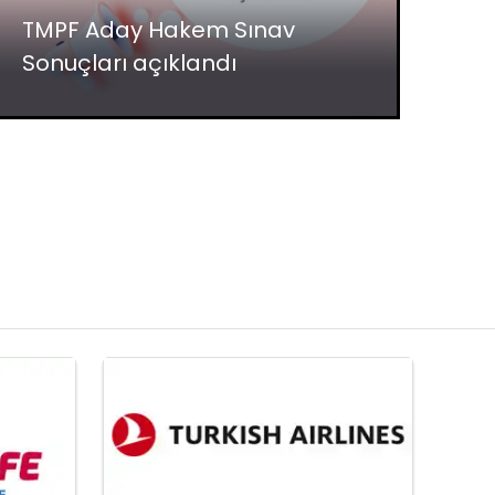
TMPF Aday Hakem Sınav
Sonuçları açıklandı