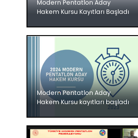
Modern Pentatlon Aday
Hakem Kursu Kayıtları Başladı
Modern Pentatlon Aday
Hakem Kursu kayıtları başladı