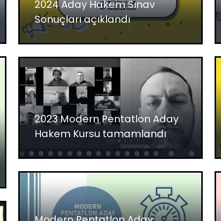
2024 Aday Hakem Sınav
Sonuçları açıklandı
2023 Modern Pentatlon Aday
Hakem Kursu tamamlandı
Modern Pentatlon Aday