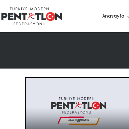
Anasayfa