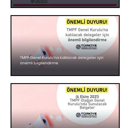
TMPF Genel Kurulu’na katılacak delegeler için
önemli bilgilendirme