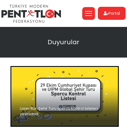
Portal
Duyurular
Laser Run Şehir Turu sporcu kontrol listeleri
yayınlandı