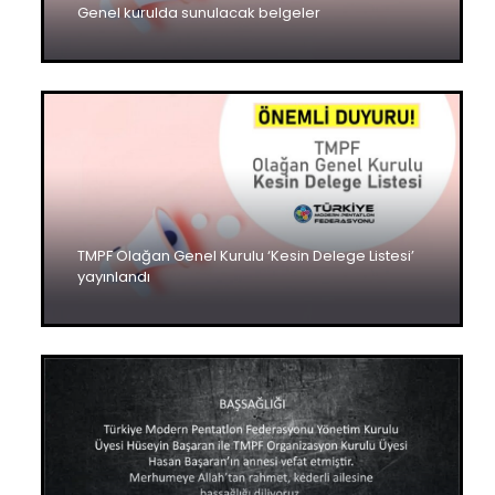
Genel kurulda sunulacak belgeler
TMPF Olağan Genel Kurulu ‘Kesin Delege Listesi’
yayınlandı