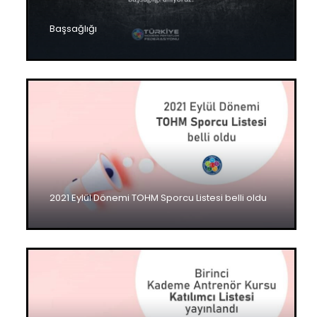
Başsağlığı
2021 Eylül Dönemi TOHM Sporcu Listesi belli oldu