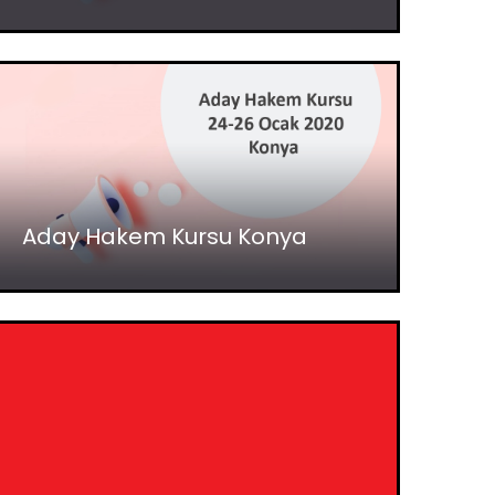
Aday Hakem Kursu Konya