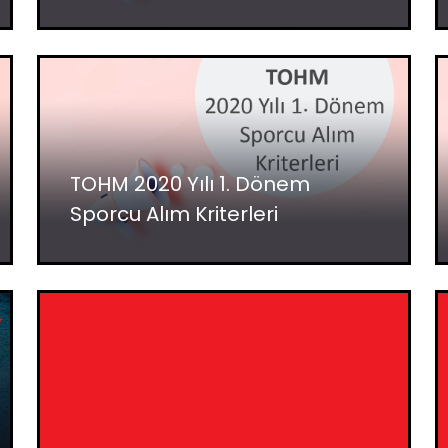
TOHM 2020 Yılı 1. Dönem
Sporcu Alım Kriterleri