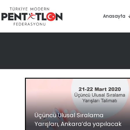
Anasayfa
Üçüncü Ulusal Sıralama
Yarışları, Ankara’da yapılacak