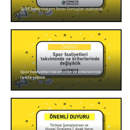
2023 Aday Hakem Sınav Sonuçları açıklandı
Spor faaliyetleri takviminde ve kriterlerinde
revize yapıldı