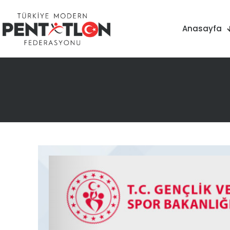
Anasayfa