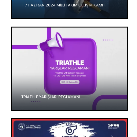
1-7 HAZİRAN 2024 MİLLİ TAKIM GELİŞİM KAMPI
TRIATHLE YARIŞLARI REGLAMANI