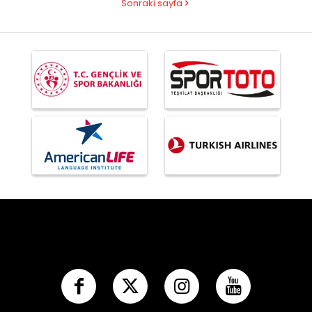
Sonraki sayfa