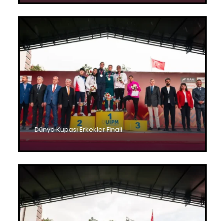
Dünya Kupası Erkekler Finali