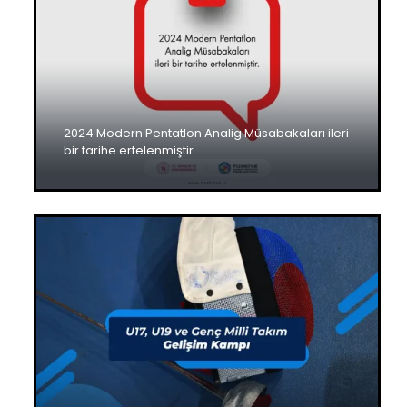
2024 Modern Pentatlon Analig Müsabakaları ileri
bir tarihe ertelenmiştir.