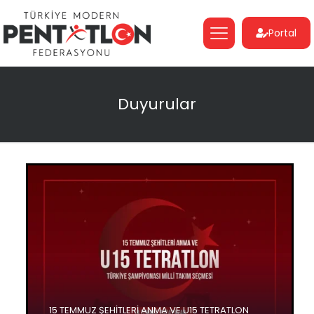
Portal
Duyurular
15 TEMMUZ ŞEHİTLERİ ANMA VE U15 TETRATLON