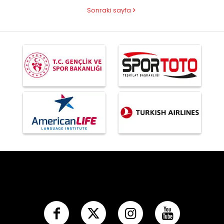
Sonraki sayfa