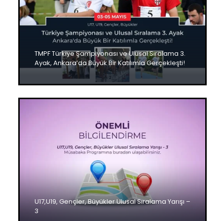
TMPF Türkiye Şampiyonası ve Ulusal Sıralama 3.
Ayak, Ankara’da Büyük Bir Katılımla Gerçekleşti!
U17,U19, Gençler, Büyükler Ulusal Sıralama Yarışı –
3