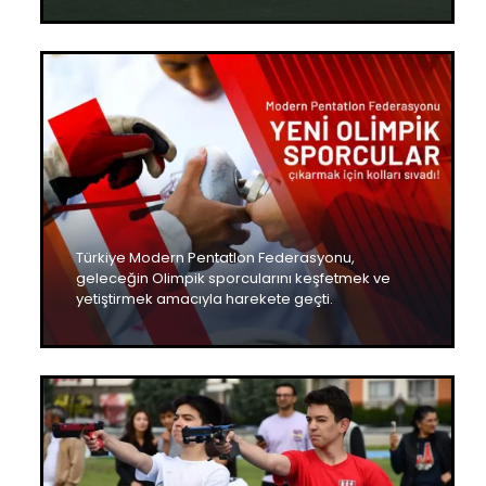
Türkiye Modern Pentatlon Federasyonu,
geleceğin Olimpik sporcularını keşfetmek ve
yetiştirmek amacıyla harekete geçti.