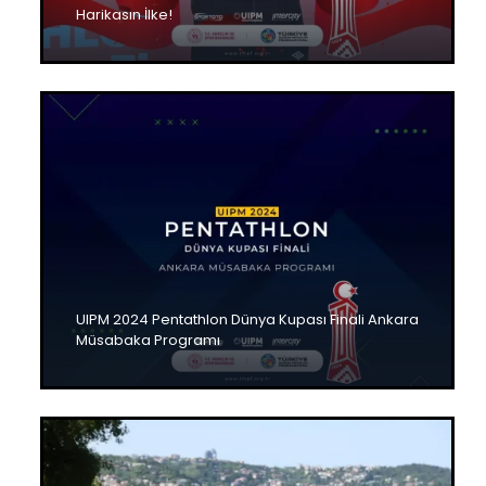
Harikasın İlke!
UIPM 2024 Pentathlon Dünya Kupası Finali Ankara
Müsabaka Programı