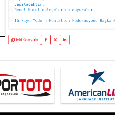
yapılacaktır.

Genel Kurul delegelerine duyurulur.

Türkiye Modern Pentatlon Federasyonu Başkan
Linki Kopyala