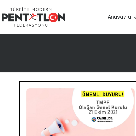
Anasayfa