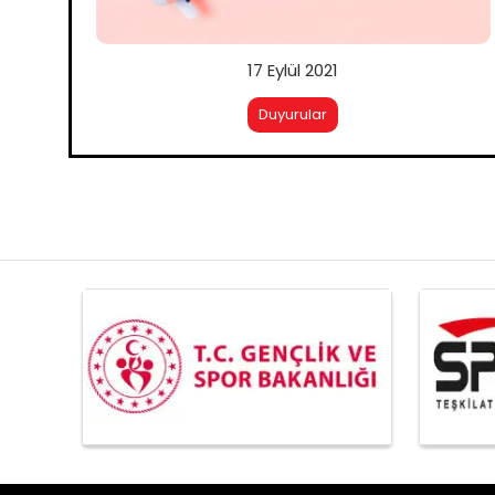
17 Eylül 2021
Duyurular