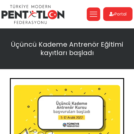
Portal
Üçüncü Kademe Antrenör Eğitimi
kayıtları başladı