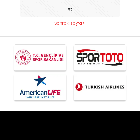
57
Sonraki sayfa