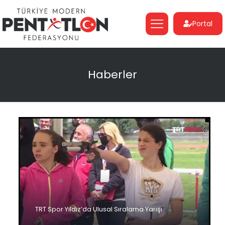
Portal
Haberler
TRT Spor Yıldız’da Ulusal Sıralama Yarışı