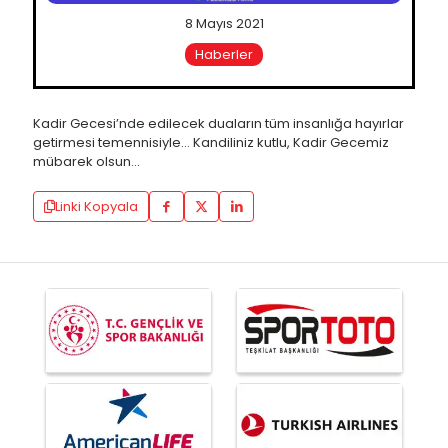
8 Mayıs 2021
Haberler
Kadir Gecesi’nde edilecek duaların tüm insanlığa hayırlar
getirmesi temennisiyle… Kandiliniz kutlu, Kadir Gecemiz
mübarek olsun…
Linki Kopyala