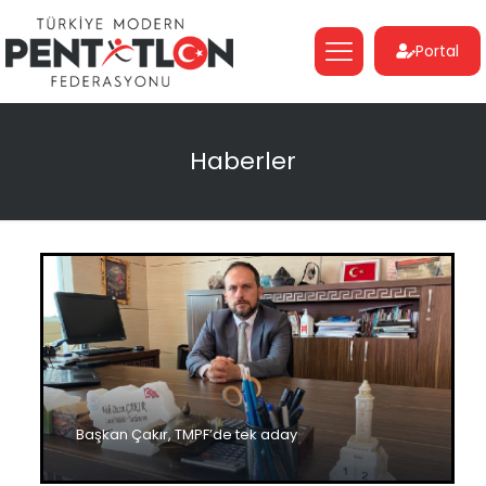
Portal
Haberler
Başkan Çakır, TMPF’de tek aday