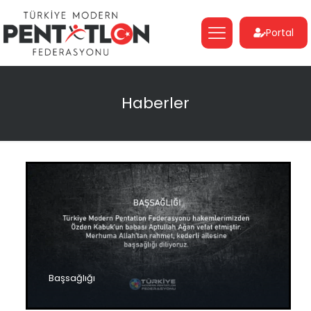
Portal
Haberler
Başsağlığı