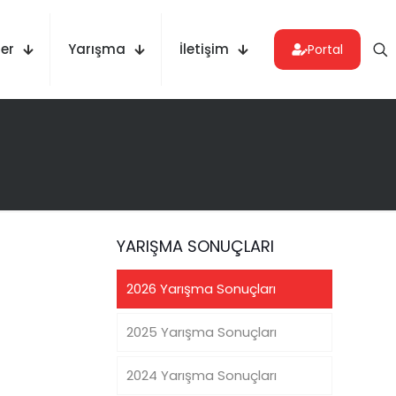
er
Yarışma
İletişim
Portal
YARIŞMA SONUÇLARI
2026 Yarışma Sonuçları
2025 Yarışma Sonuçları
2024 Yarışma Sonuçları