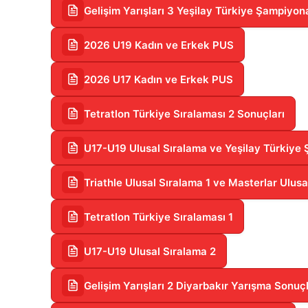
Gelişim Yarışları 3 Yeşilay Türkiye Şampiyon
2026 U19 Kadın ve Erkek PUS
2026 U17 Kadın ve Erkek PUS
Tetratlon Türkiye Sıralaması 2 Sonuçları
U17-U19 Ulusal Sıralama ve Yeşilay Türkiye 
Triathle Ulusal Sıralama 1 ve Masterlar Ulusa
Tetratlon Türkiye Sıralaması 1
U17-U19 Ulusal Sıralama 2
Gelişim Yarışları 2 Diyarbakır Yarışma Sonuçl