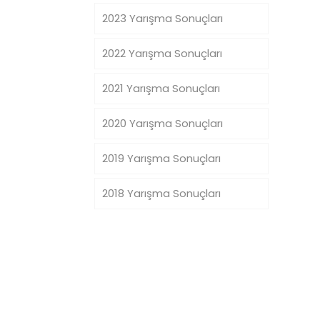
2023 Yarışma Sonuçları
2022 Yarışma Sonuçları
2021 Yarışma Sonuçları
2020 Yarışma Sonuçları
2019 Yarışma Sonuçları
2018 Yarışma Sonuçları