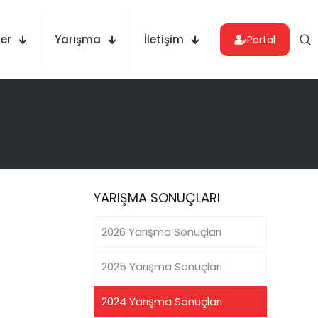
er
Yarışma
İletişim
Portal
YARIŞMA SONUÇLARI
2026 Yarışma Sonuçları
2025 Yarışma Sonuçları
2024 Yarışma Sonuçları