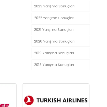
2023 Yarışma Sonuçları
2022 Yarışma Sonuçları
2021 Yarışma Sonuçları
2020 Yarışma Sonuçları
2019 Yarışma Sonuçları
2018 Yarışma Sonuçları