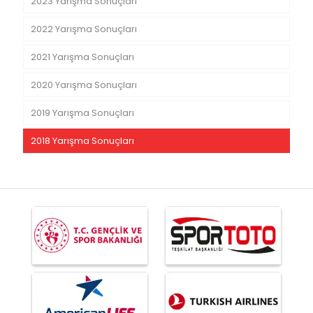
2023 Yarışma Sonuçları
2022 Yarışma Sonuçları
2021 Yarışma Sonuçları
2020 Yarışma Sonuçları
2019 Yarışma Sonuçları
2018 Yarışma Sonuçları