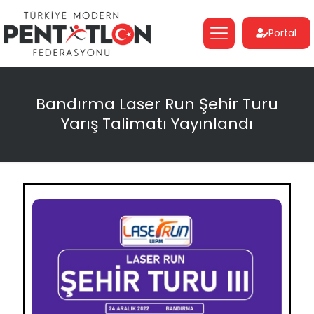
Portal
Bandırma Laser Run Şehir Turu
Yarış Talimatı Yayınlandı