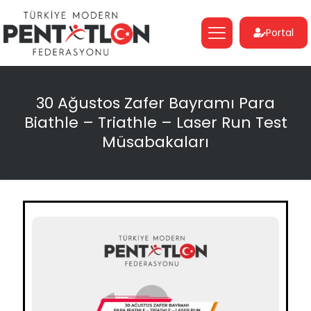
Portal
30 Ağustos Zafer Bayramı Para
Biathle – Triathle – Laser Run Test
Müsabakaları