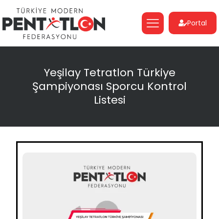
Portal
Yeşilay Tetratlon Türkiye
Şampiyonası Sporcu Kontrol
Listesi