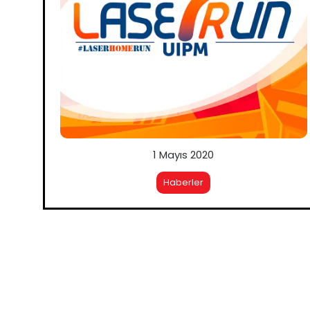
1 Mayıs 2020
Haberler