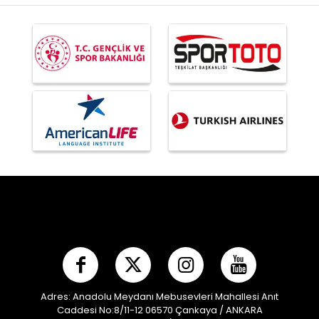
Adres: Anadolu Meydanı Mebusevleri Mahallesi Anıt
Caddesi No:8/11-12 06570 Çankaya / ANKARA