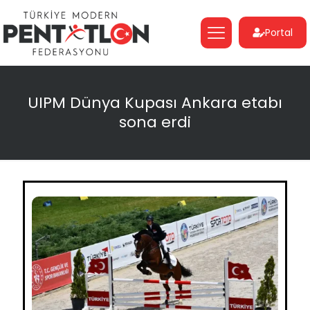
Portal
UIPM Dünya Kupası Ankara etabı
sona erdi