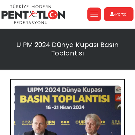
Portal
UIPM 2024 Dünya Kupası Basın
Toplantısı