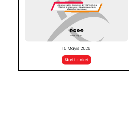
15 Mayıs 2026
Start Listeleri