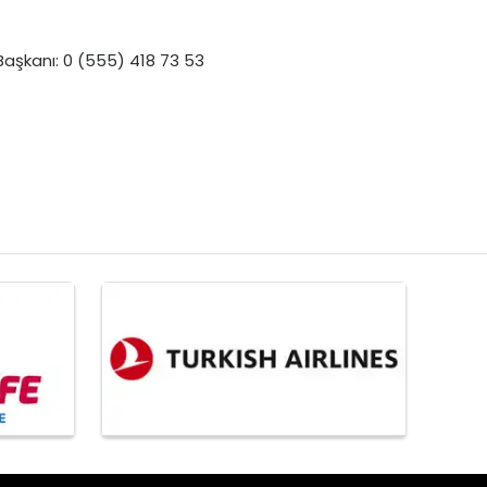
aşkanı: 0 (555) 418 73 53