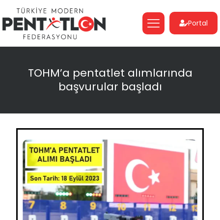
Portal
TOHM’a pentatlet alımlarında
başvurular başladı