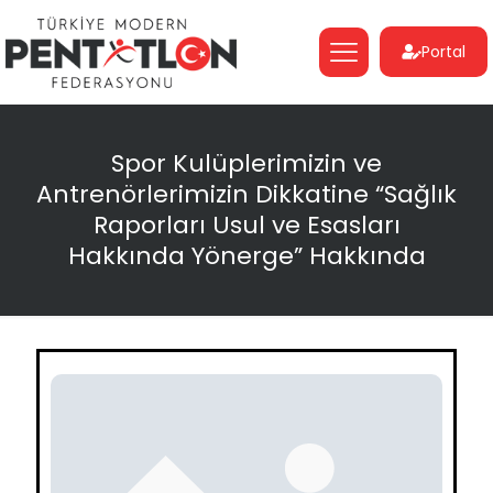
Portal
Spor Kulüplerimizin ve
Antrenörlerimizin Dikkatine “Sağlık
Raporları Usul ve Esasları
Hakkında Yönerge” Hakkında