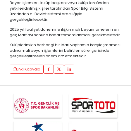
Beyan işlemleri; kulüp başkanı veya kulüp tarafından
yetkilendirilmiş kişiler tarafından Spor Bilgi Sistemi
üzerinden e-Devlet sistemi aracılığıyla
gerçekleştirilecektir.
2025 yılı faaliyet dönemine ilişkin mali beyannamelerin en
geç Mart ayı sonuna kadar tamamlanması gerekmektedir.
Kulüplerimizin herhangi bir idari yaptırımla karşılaşmaması
adına mali beyan işlemlerini belirtilen süre içerisinde
gerçekleştirmeleri önem arz etmektedir.
Linki Kopyala