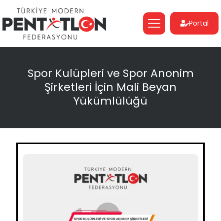
Portal
Spor Kulüpleri ve Spor Anonim
Şirketleri İçin Mali Beyan
Yükümlülüğü