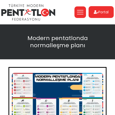
Portal
Modern pentatlonda
normalleşme planı