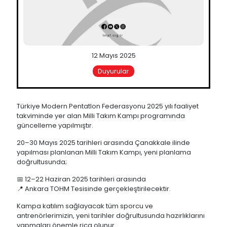
12 Mayıs 2025
Duyurular
Türkiye Modern Pentatlon Federasyonu 2025 yılı faaliyet
takviminde yer alan Milli Takım Kampı programında
güncelleme yapılmıştır.
20–30 Mayıs 2025 tarihleri arasında Çanakkale ilinde
yapılması planlanan Milli Takım Kampı, yeni planlama
doğrultusunda;
📅 12–22 Haziran 2025 tarihleri arasında
📍 Ankara TOHM Tesisinde gerçekleştirilecektir.
Kampa katılım sağlayacak tüm sporcu ve
antrenörlerimizin, yeni tarihler doğrultusunda hazırlıklarını
yapmaları önemle rica olunur.