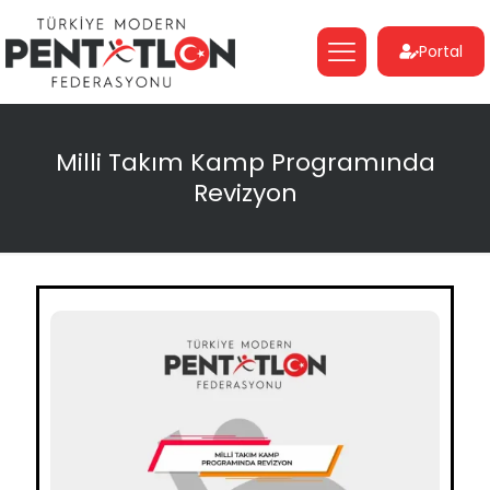
Portal
Milli Takım Kamp Programında
Revizyon