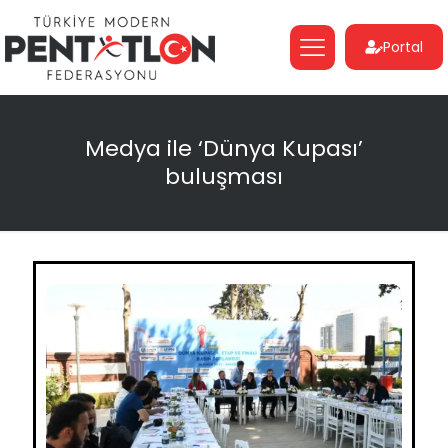
Portal
Medya ile ‘Dünya Kupası’
buluşması