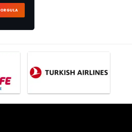
SORGULA