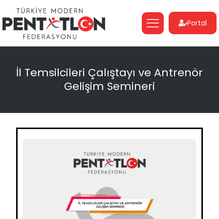
Portal
İl Temsilcileri Çalıştayı ve Antrenör
Gelişim Semineri