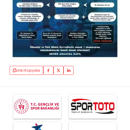
Linki Kopyala