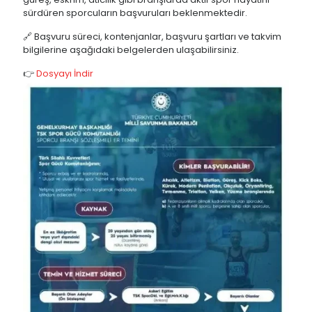
sürdüren sporcuların başvuruları beklenmektedir.
🔗 Başvuru süreci, kontenjanlar, başvuru şartları ve takvim
bilgilerine aşağıdaki belgelerden ulaşabilirsiniz.
👉
Dosyayı İndir