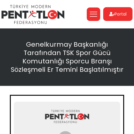
Portal
Genelkurmay Başkanlığı
Tarafından TSK Spor Gücü
Komutanlığı Sporcu Branşı
Sözleşmeli Er Temini Başlatılmıştır