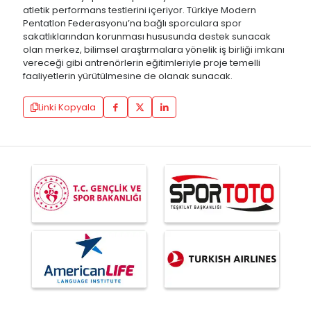
atletik performans testlerini içeriyor. Türkiye Modern
Pentatlon Federasyonu’na bağlı sporculara spor
sakatlıklarından korunması hususunda destek sunacak
olan merkez, bilimsel araştırmalara yönelik iş birliği imkanı
vereceği gibi antrenörlerin eğitimleriyle proje temelli
faaliyetlerin yürütülmesine de olanak sunacak.
Linki Kopyala