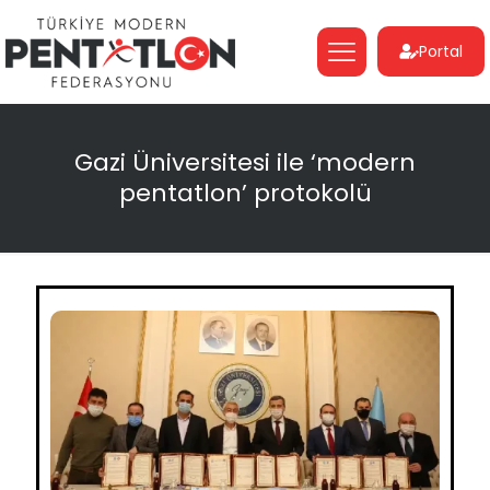
Portal
Gazi Üniversitesi ile ‘modern
pentatlon’ protokolü