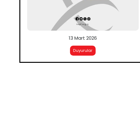
13 Mart 2026
Duyurular