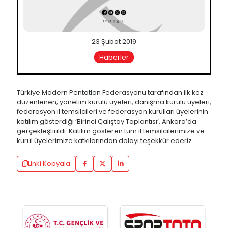
23 Şubat 2019
Haberler
Türkiye Modern Pentatlon Federasyonu tarafından ilk kez
düzenlenen; yönetim kurulu üyeleri, danışma kurulu üyeleri,
federasyon il temsilcileri ve federasyon kurulları üyelerinin
katılım gösterdiği ‘Birinci Çalıştay Toplantısı’, Ankara’da
gerçekleştirildi. Katılım gösteren tüm il temsilcilerimize ve
kurul üyelerimize katkılarından dolayı teşekkür ederiz.
Linki Kopyala