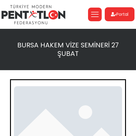
Portal
BURSA HAKEM VİZE SEMİNERİ 27
ŞUBAT