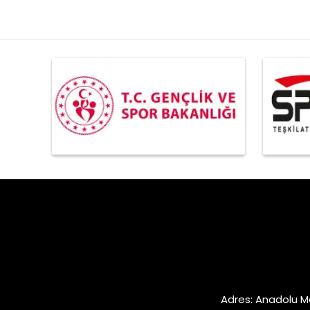
Adres: Anadolu M