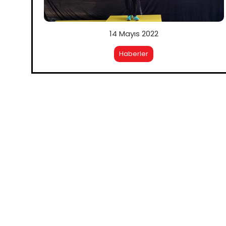
14 Mayıs 2022
Haberler