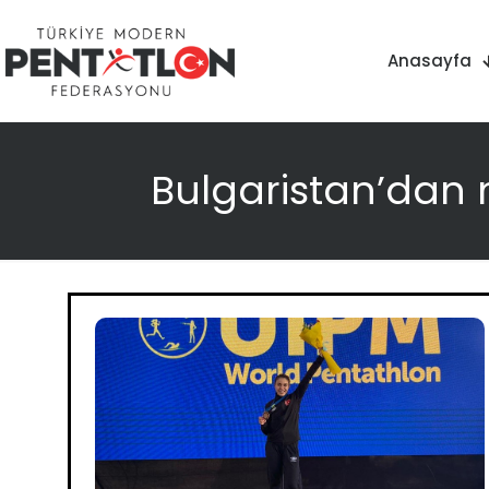
Anasayfa
Bulgaristan’dan