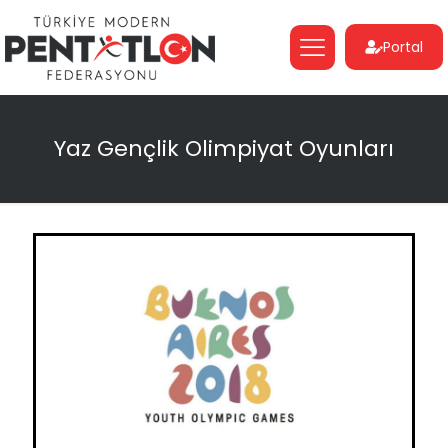
Portal
Yaz Gençlik Olimpiyat Oyunları