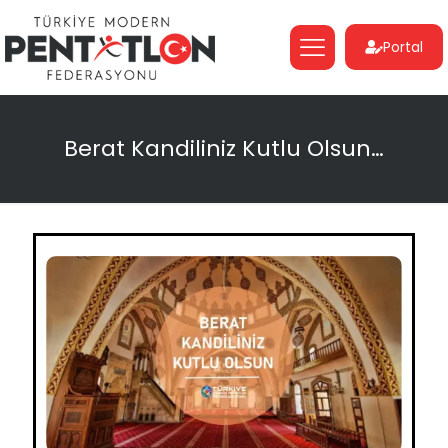
Portal
Berat Kandiliniz Kutlu Olsun…