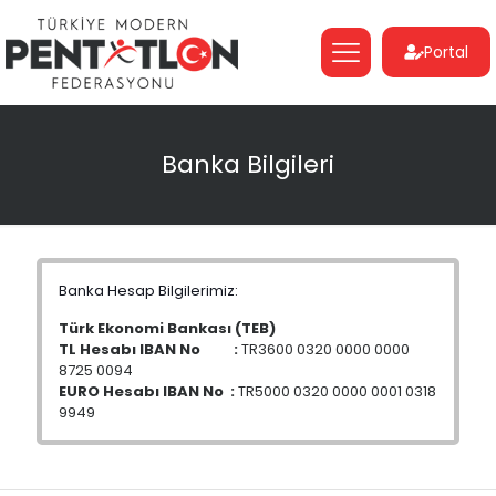
Portal
Banka Bilgileri
Banka Hesap Bilgilerimiz:
Türk Ekonomi Bankası (TEB)
TL Hesabı IBAN No :
TR3600 0320 0000 0000
8725 0094
EURO Hesabı IBAN No :
TR5000 0320 0000 0001 0318
9949