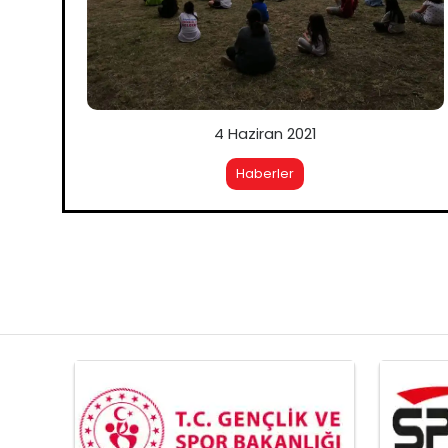
4 Haziran 2021
Haberler