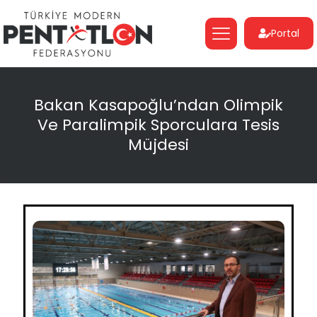
Portal
Bakan Kasapoğlu’ndan Olimpik
Ve Paralimpik Sporculara Tesis
Müjdesi