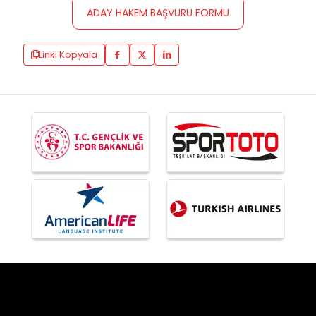
ADAY HAKEM BAŞVURU FORMU
Linki Kopyala