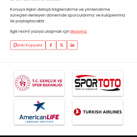
Konuya ilişkin detaylı bilgilendirme ve yönlendirme
süreçleri ilerleyen dönemde sporcularımız ve kulüplerimiz
ile paylaşılacaktır.
İlgili resmî yazıya ulaşmak için
tıklayınız
.
Linki Kopyala