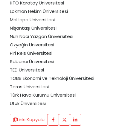
KTO Karatay Üniversitesi
Lokman Hekim Üniversitesi
Maltepe Üniversitesi
Nişantaşı Üniversitesi
Nuh Naci Yazgan Üniversitesi
Özyeğin Üniversitesi
Piri Reis Üniversitesi
Sabancı Üniversitesi
TED Üniversitesi
TOBB Ekonomi ve Teknoloji Üniversitesi
Toros Üniversitesi
Türk Hava Kurumu Üniversitesi
Ufuk Üniversitesi
Linki Kopyala