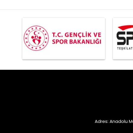
Adres: Anadolu M