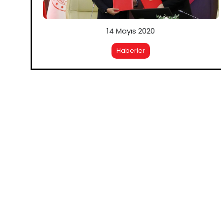
14 Mayıs 2020
Haberler