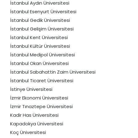
İstanbul Aydın Üniversitesi
İstanbul Esenyurt Üniversitesi
İstanbul Gedik Üniversitesi
İstanbul Gelişim Üniversitesi
İstanbul Kent Üniversitesi
İstanbul Kültür Üniversitesi
İstanbul Medipol Üniversitesi
İstanbul Okan Üniversitesi
İstanbul Sabahattin Zaim Üniversitesi
İstanbul Ticaret Üniversitesi
İstinye Üniversitesi
İzmir Ekonomi Üniversitesi
İzmir Tınaztepe Üniversitesi
Kadir Has Üniversitesi
Kapadokya Üniversitesi
Koç Üniversitesi