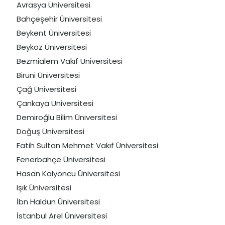
Avrasya Üniversitesi
Bahçeşehir Üniversitesi
Beykent Üniversitesi
Beykoz Üniversitesi
Bezmialem Vakıf Üniversitesi
Biruni Üniversitesi
Çağ Üniversitesi
Çankaya Üniversitesi
Demiroğlu Bilim Üniversitesi
Doğuş Üniversitesi
Fatih Sultan Mehmet Vakıf Üniversitesi
Fenerbahçe Üniversitesi
Hasan Kalyoncu Üniversitesi
Işık Üniversitesi
İbn Haldun Üniversitesi
İstanbul Arel Üniversitesi