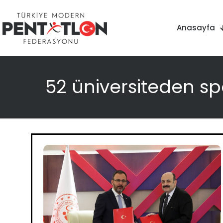
Anasayfa
52 üniversiteden sp