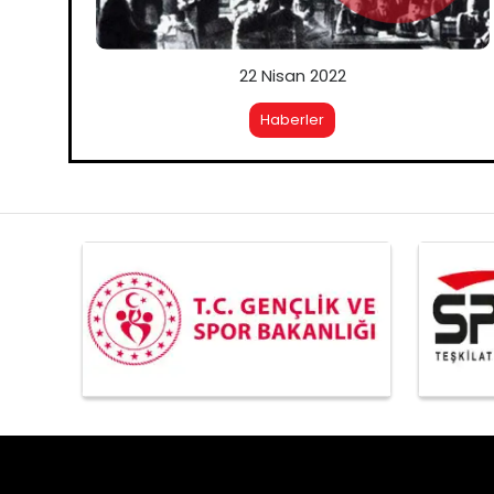
22 Nisan 2022
Haberler