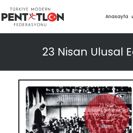
Anasayfa
23 Nisan Ulusal 