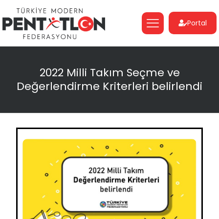
Portal
2022 Milli Takım Seçme ve
Değerlendirme Kriterleri belirlendi