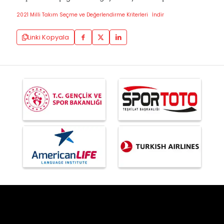
2021 Milli Takım Seçme ve Değerlendirme Kriterleri
İndir
Linki Kopyala