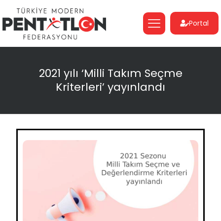
Portal
2021 yılı ‘Milli Takım Seçme
Kriterleri’ yayınlandı